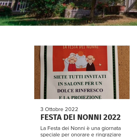
3 Ottobre 2022
FESTA DEI NONNI 2022
La Festa dei Nonni è una giornata
speciale per onorare e ringraziare