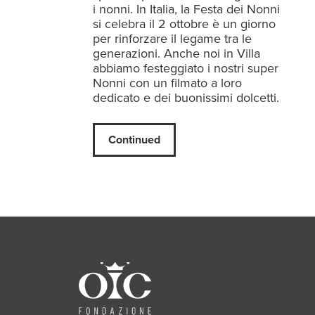
i nonni. In Italia, la Festa dei Nonni
si celebra il 2 ottobre è un giorno
per rinforzare il legame tra le
generazioni. Anche noi in Villa
abbiamo festeggiato i nostri super
Nonni con un filmato a loro
dedicato e dei buonissimi dolcetti.
Continued