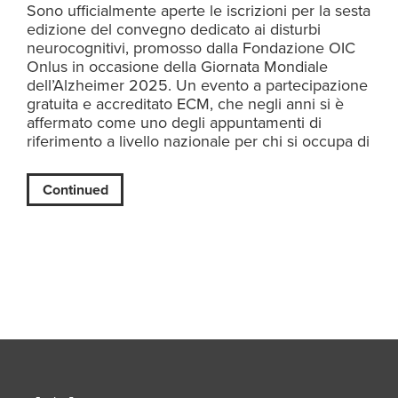
Sono ufficialmente aperte le iscrizioni per la sesta
edizione del convegno dedicato ai disturbi
neurocognitivi, promosso dalla Fondazione OIC
Onlus in occasione della Giornata Mondiale
dell’Alzheimer 2025. Un evento a partecipazione
gratuita e accreditato ECM, che negli anni si è
affermato come uno degli appuntamenti di
riferimento a livello nazionale per chi si occupa di
Continued