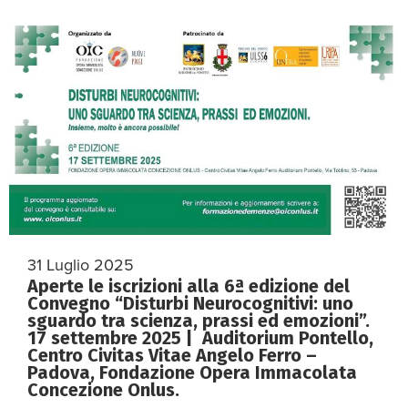
31 Luglio 2025
Aperte le iscrizioni alla 6ª edizione del
Convegno “Disturbi Neurocognitivi: uno
sguardo tra scienza, prassi ed emozioni”.
17 settembre 2025 | Auditorium Pontello,
Centro Civitas Vitae Angelo Ferro –
Padova, Fondazione Opera Immacolata
Concezione Onlus.